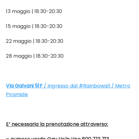
13 maggio | 18:30-20:30
15 maggio | 18:30-20:30
22 maggio | 18:30-20:30
28 maggio | 18:30-20:30
Via Galvani 51F
/ Ingresso dal #Rainbowall / Metro
Piramide
E’ necessaria la prenotazione attraverso: