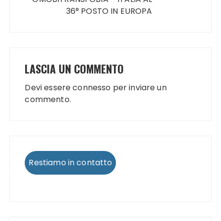
36° POSTO IN EUROPA
LASCIA UN COMMENTO
Devi essere
connesso
per inviare un
commento.
Restiamo in contatto