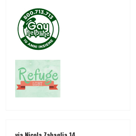
via Nicola Zabaglia 14