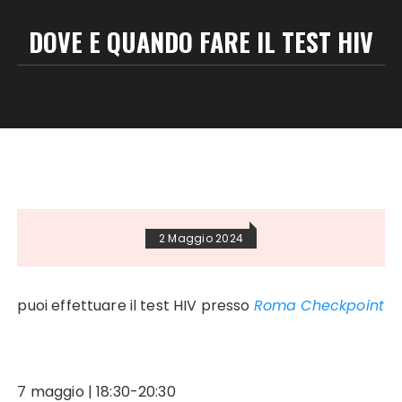
DOVE E QUANDO FARE IL TEST HIV
2 Maggio 2024
puoi effettuare il test HIV presso
Roma Checkpoint
7 maggio | 18:30-20:30