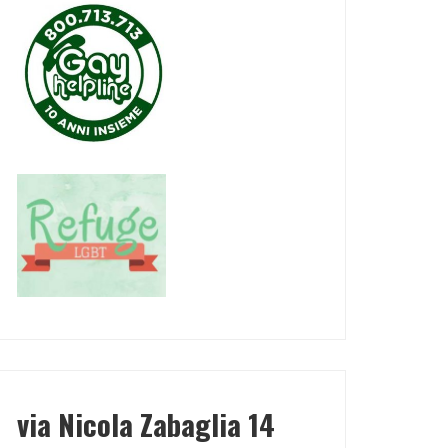
via Nicola Zabaglia 14