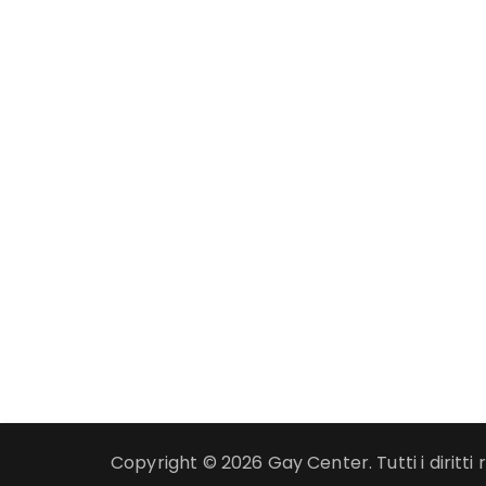
Copyright © 2026 Gay Center. Tutti i diritti r