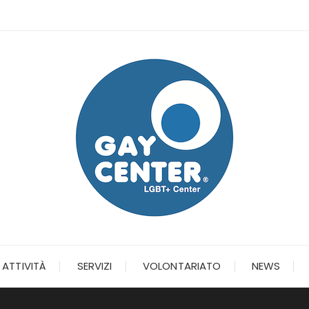
ATTIVITÀ
SERVIZI
VOLONTARIATO
NEWS