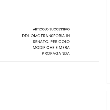
ARTICOLO SUCCESSIVO
DDL OMOTRANSFOBIA IN
SENATO: PERICOLO
MODIFICHE E MERA
PROPAGANDA