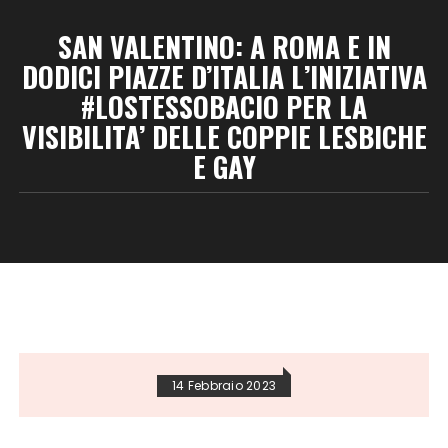
SAN VALENTINO: A ROMA E IN
DODICI PIAZZE D’ITALIA L’INIZIATIVA
#LOSTESSOBACIO PER LA
VISIBILITA’ DELLE COPPIE LESBICHE
E GAY
14 Febbraio 2023