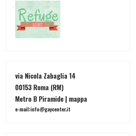
via Nicola Zabaglia 14
00153 Roma (RM)
Metro B Piramide | mappa
e-mail:
info@gaycenter.it