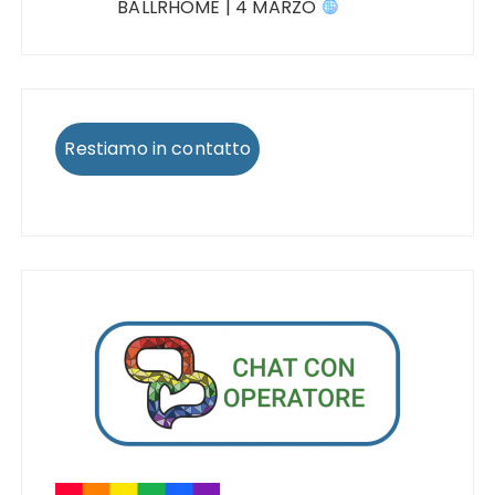
BALLRHOME | 4 MARZO
Restiamo in contatto