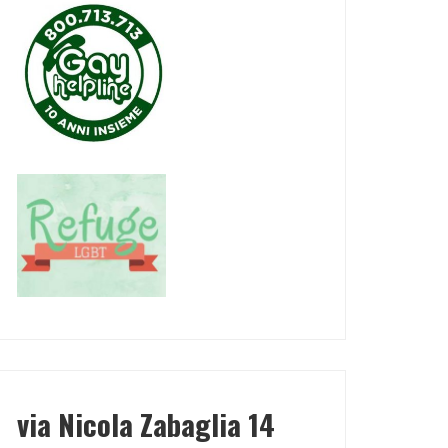
via Nicola Zabaglia 14