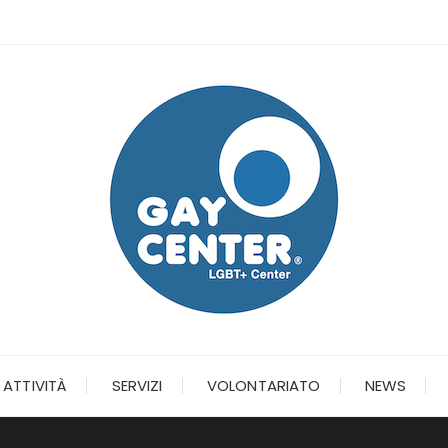
ATTIVITÀ
SERVIZI
VOLONTARIATO
NEWS