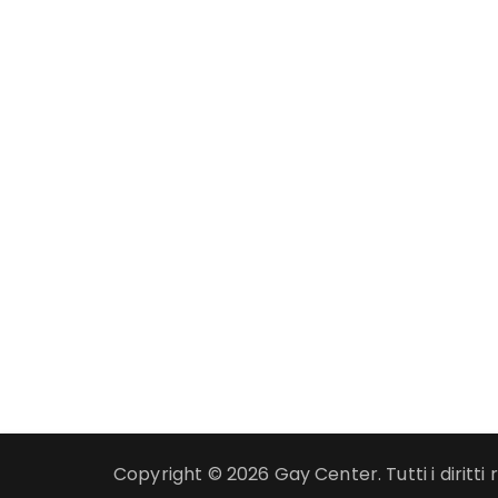
Copyright © 2026 Gay Center. Tutti i diritti r