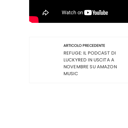
Navigazione
ARTICOLO PRECEDENTE
articoli
REFUGE: IL PODCAST DI
LUCKYRED IN USCITA A
NOVEMBRE SU AMAZON
MUSIC