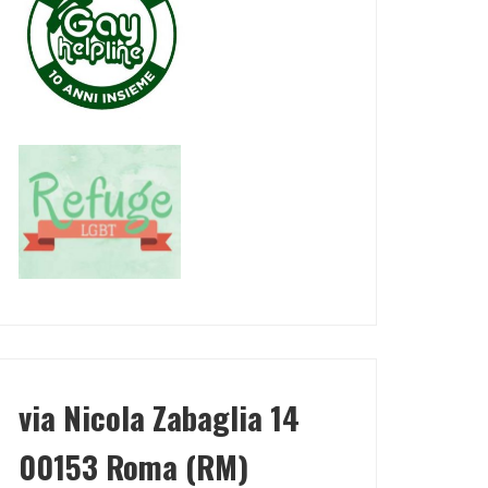
via Nicola Zabaglia 14
00153 Roma (RM)