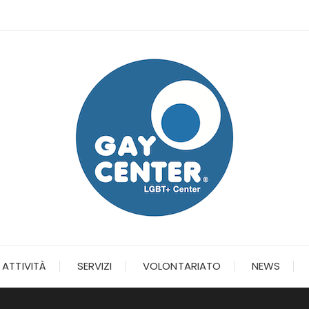
ATTIVITÀ
SERVIZI
VOLONTARIATO
NEWS