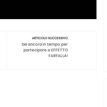
ARTICOLO SUCCESSIVO
Sei ancora in tempo per
partecipare a EFFETTO
FARFALLA!