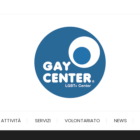
ATTIVITÀ
SERVIZI
VOLONTARIATO
NEWS