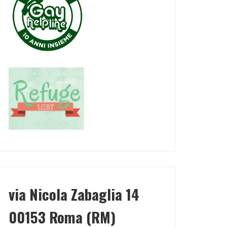
via Nicola Zabaglia 14
00153 Roma (RM)