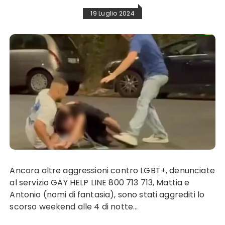
19 Luglio 2024
Ancora altre aggressioni contro LGBT+, denunciate
al servizio GAY HELP LINE 800 713 713, Mattia e
Antonio (nomi di fantasia), sono stati aggrediti lo
scorso weekend alle 4 di notte…