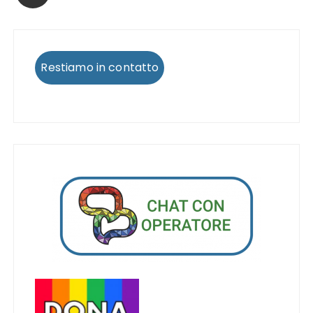
Restiamo in contatto