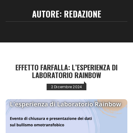
AUTORE:
REDAZIONE
EFFETTO FARFALLA: L’ESPERIENZA DI
LABORATORIO RAINBOW
2 Dicembre 2024