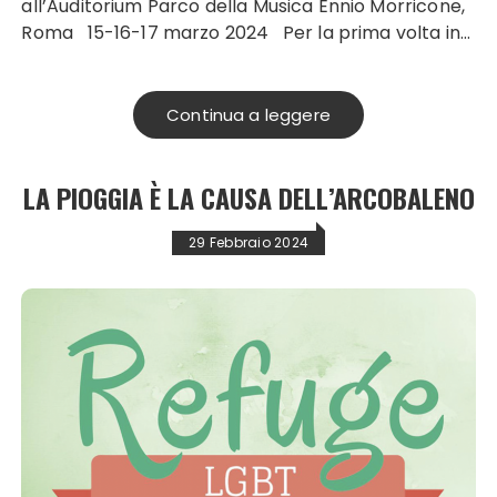
all’Auditorium Parco della Musica Ennio Morricone,
Roma 15-16-17 marzo 2024 Per la prima volta in…
Continua a leggere
LA PIOGGIA È LA CAUSA DELL’ARCOBALENO
29 Febbraio 2024