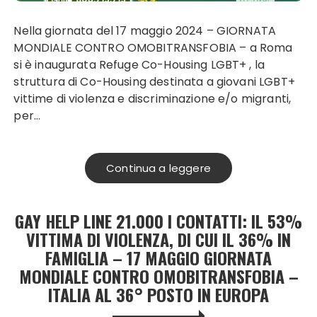
Nella giornata del 17 maggio 2024 – GIORNATA
MONDIALE CONTRO OMOBITRANSFOBIA – a Roma
si è inaugurata Refuge Co-Housing LGBT+ , la
struttura di Co-Housing destinata a giovani LGBT+
vittime di violenza e discriminazione e/o migranti,
per…
Continua a leggere
GAY HELP LINE 21.000 I CONTATTI: IL 53%
VITTIMA DI VIOLENZA, DI CUI IL 36% IN
FAMIGLIA – 17 MAGGIO GIORNATA
MONDIALE CONTRO OMOBITRANSFOBIA –
ITALIA AL 36° POSTO IN EUROPA