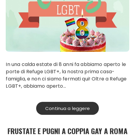
In una calda estate di 8 anni fa abbiamo aperto le
porte di Refuge LGBT+, la nostra prima casa-
famiglia, e non ci siamo fermati qui! Oltre a Refuge
LGBT+, abbiamo aperto…
Continua a leggere
FRUSTATE E PUGNI A COPPIA GAY A ROMA