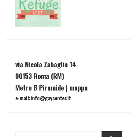
via Nicola Zabaglia 14
00153 Roma (RM)
Metro B Piramide | mappa
e-mail:
info@gaycenter.it