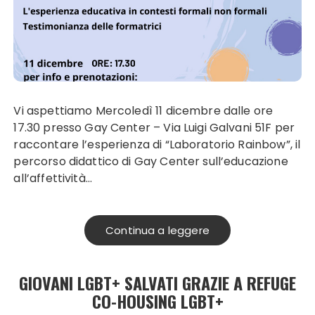
Vi aspettiamo Mercoledì 11 dicembre dalle ore
17.30 presso Gay Center – Via Luigi Galvani 51F per
raccontare l’esperienza di “Laboratorio Rainbow”, il
percorso didattico di Gay Center sull’educazione
all’affettività…
Continua a leggere
GIOVANI LGBT+ SALVATI GRAZIE A REFUGE
CO-HOUSING LGBT+