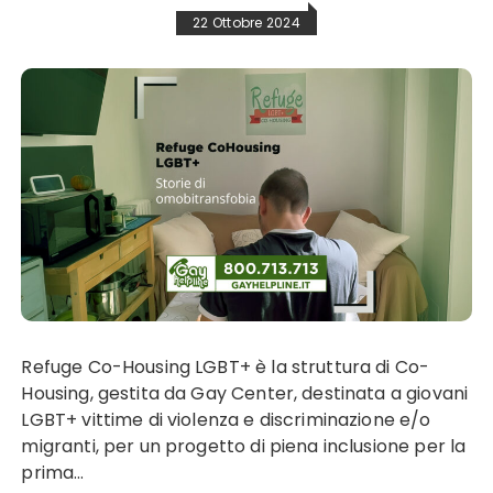
22 Ottobre 2024
Refuge Co-Housing LGBT+ è la struttura di Co-
Housing, gestita da Gay Center, destinata a giovani
LGBT+ vittime di violenza e discriminazione e/o
migranti, per un progetto di piena inclusione per la
prima…