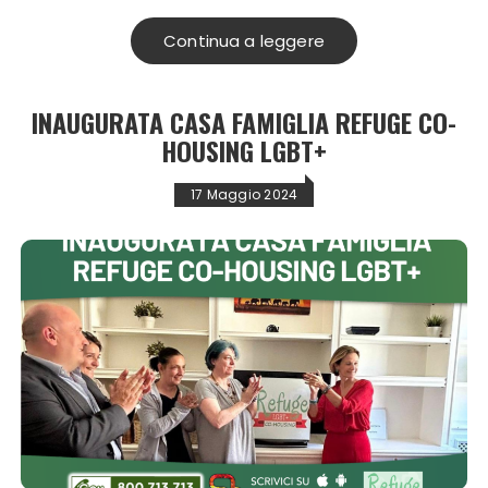
Continua a leggere
INAUGURATA CASA FAMIGLIA REFUGE CO-
HOUSING LGBT+
17 Maggio 2024