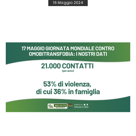
16 Maggio 2024